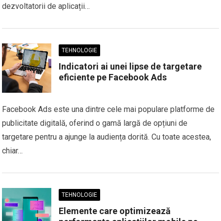
dezvoltatorii de aplicații…
TEHNOLOGIE
Indicatori ai unei lipse de targetare
eficiente pe Facebook Ads
Facebook Ads este una dintre cele mai populare platforme de
publicitate digitală, oferind o gamă largă de opțiuni de
targetare pentru a ajunge la audiența dorită. Cu toate acestea,
chiar…
TEHNOLOGIE
Elemente care optimizează