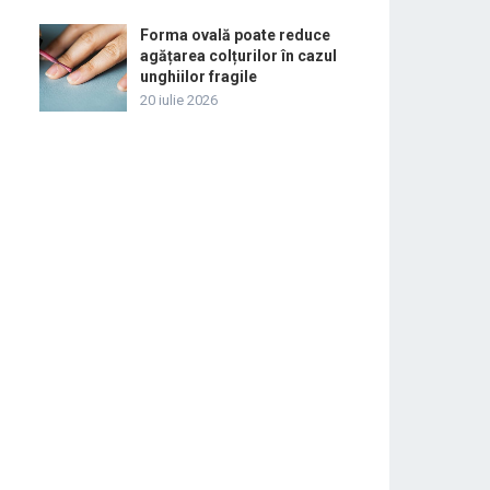
Forma ovală poate reduce
agățarea colțurilor în cazul
unghiilor fragile
20 iulie 2026