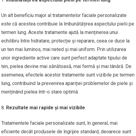
Un alt beneficiu major al tratamentelor faciale personalizate
este că acestea contribuie la îmbunătățirea aspectului pielii pe
termen lung. Aceste tratamente ajută la menținerea unui
echilibru între hidratare, protecție și reparare, ceea ce duce la
un ten mai luminos, mai neted și mai uniform. Prin utilizarea
unor ingrediente active care sunt perfect adaptate tipului de
ten, pielea devine mai sănătoasă, mai fermă și mai tânără. De
asemenea, efectele acestor tratamente sunt vizibile pe termen
lung, contribuind la prevenirea apariției problemelor de piele și
menținând pielea într-o stare optimă.
Rezultate mai rapide și mai vizibile
Tratamentele faciale personalizate sunt, în general, mai
eficiente decât produsele de îngrijire standard, deoarece sunt