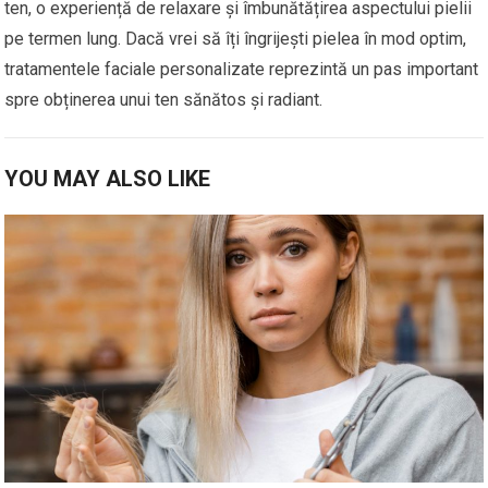
ten, o experiență de relaxare și îmbunătățirea aspectului pielii
pe termen lung. Dacă vrei să îți îngrijești pielea în mod optim,
tratamentele faciale personalizate reprezintă un pas important
spre obținerea unui ten sănătos și radiant.
YOU MAY ALSO LIKE