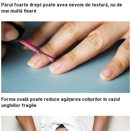
Părul foarte drept poate avea nevoie de textură, nu de
mai multă fixare
Forma ovală poate reduce agățarea colțurilor în cazul
unghiilor fragile