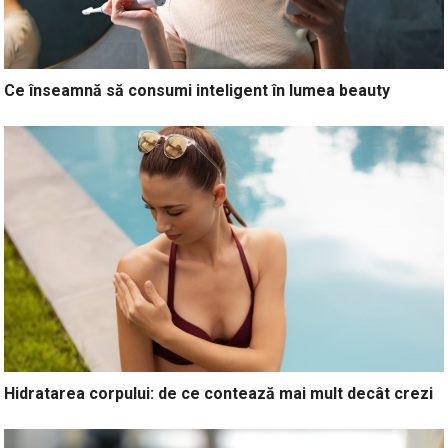
Ce înseamnă să consumi inteligent în lumea beauty
Hidratarea corpului: de ce contează mai mult decât crezi