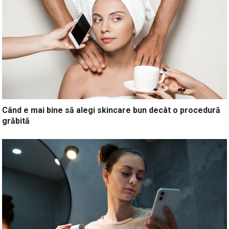
Când e mai bine să alegi skincare bun decât o procedură
grăbită