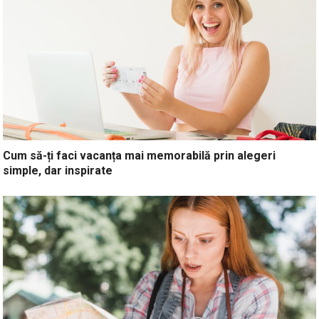
Cum să-ți faci vacanța mai memorabilă prin alegeri
simple, dar inspirate