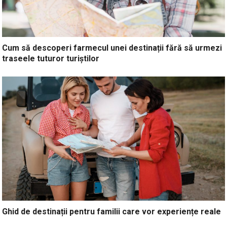
Cum să descoperi farmecul unei destinații fără să urmezi
traseele tuturor turiștilor
Ghid de destinații pentru familii care vor experiențe reale