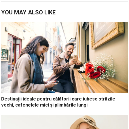
YOU MAY ALSO LIKE
Destinații ideale pentru călătorii care iubesc străzile
vechi, cafenelele mici și plimbările lungi