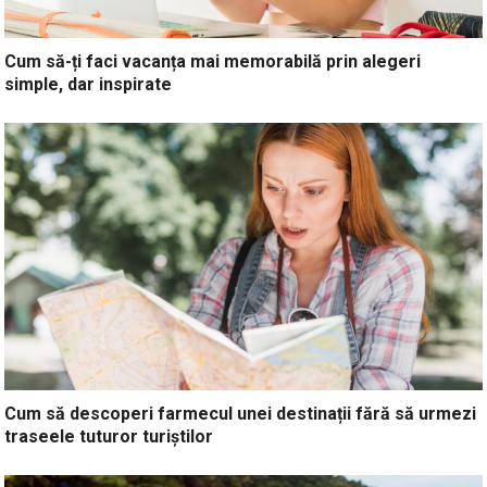
Cum să-ți faci vacanța mai memorabilă prin alegeri
simple, dar inspirate
Cum să descoperi farmecul unei destinații fără să urmezi
traseele tuturor turiștilor