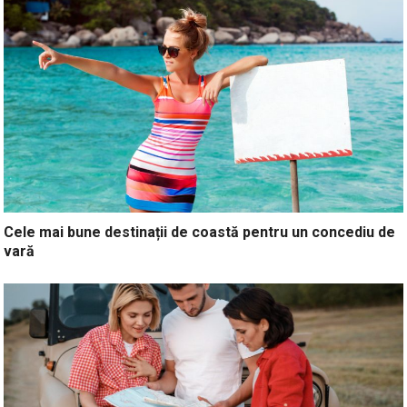
Cele mai bune destinații de coastă pentru un concediu de
vară