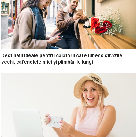
Destinații ideale pentru călătorii care iubesc străzile
vechi, cafenelele mici și plimbările lungi