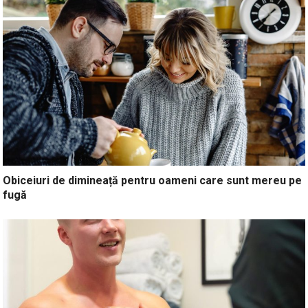
Obiceiuri de dimineață pentru oameni care sunt mereu pe
fugă