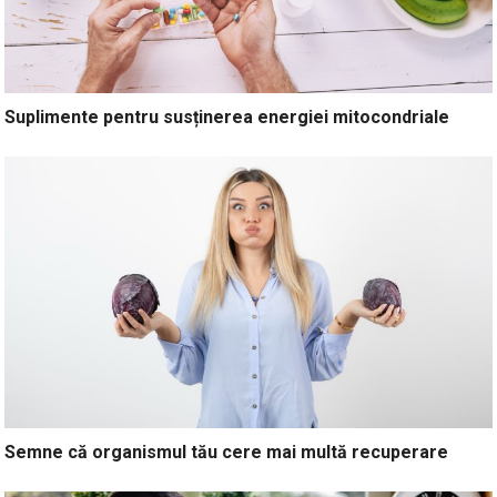
Suplimente pentru susținerea energiei mitocondriale
Semne că organismul tău cere mai multă recuperare