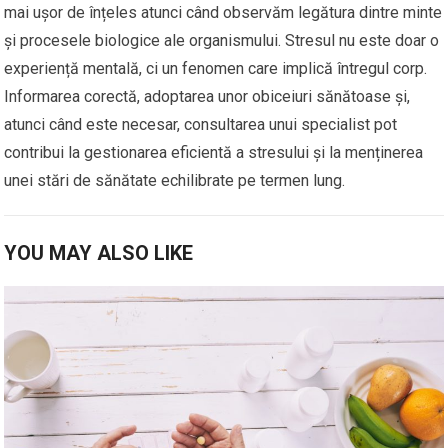
mai ușor de înțeles atunci când observăm legătura dintre minte
și procesele biologice ale organismului. Stresul nu este doar o
experiență mentală, ci un fenomen care implică întregul corp.
Informarea corectă, adoptarea unor obiceiuri sănătoase și,
atunci când este necesar, consultarea unui specialist pot
contribui la gestionarea eficientă a stresului și la menținerea
unei stări de sănătate echilibrate pe termen lung.
YOU MAY ALSO LIKE