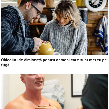
Obiceiuri de dimineață pentru oameni care sunt mereu pe
fugă