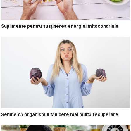
Suplimente pentru susținerea energiei mitocondriale
Semne că organismul tău cere mai multă recuperare