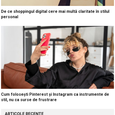
De ce shoppingul digital cere mai multă claritate în stilul
personal
Cum folosești Pinterest și Instagram ca instrumente de
stil, nu ca surse de frustrare
ARTICOLE RECENTE