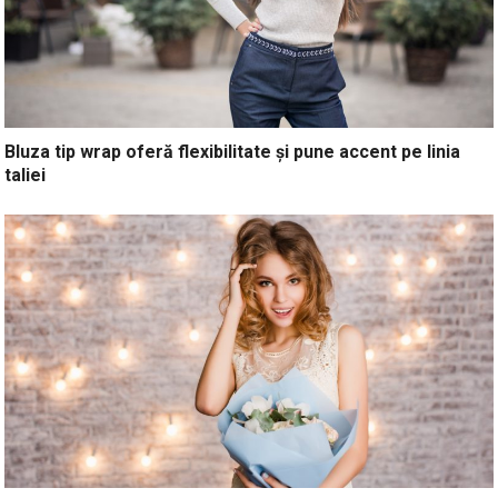
Bluza tip wrap oferă flexibilitate și pune accent pe linia
taliei