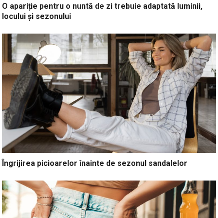
O apariție pentru o nuntă de zi trebuie adaptată luminii,
locului și sezonului
Îngrijirea picioarelor înainte de sezonul sandalelor