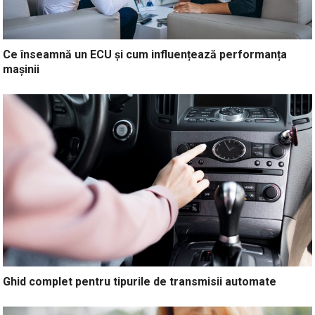
Ce înseamnă un ECU și cum influențează performanța
mașinii
Ghid complet pentru tipurile de transmisii automate