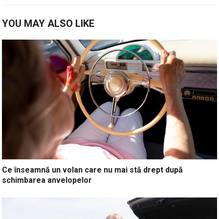
YOU MAY ALSO LIKE
Ce înseamnă un volan care nu mai stă drept după
schimbarea anvelopelor