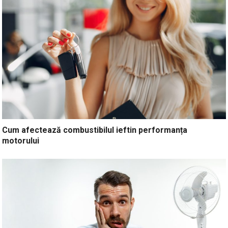
Cum afectează combustibilul ieftin performanța
motorului