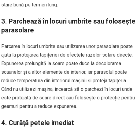
stare bună pe termen lung.
3.
Parchează în locuri umbrite sau folosește
parasolare
Parcarea în locuri umbrite sau utilizarea unor parasolare poate
ajuta la protejarea tapițeriei de efectele razelor solare directe.
Expunerea prelungită la soare poate duce la decolorarea
scaunelor și a altor elemente de interior, iar parasolul poate
reduce temperatura din interiorul mașinii și proteja tapițeria.
Când nu utilizezi mașina, încearcă să o parchezi în locuri unde
este protejată de soare direct sau folosește o protecție pentru
geamuri pentru a reduce expunerea.
4.
Curăță petele imediat