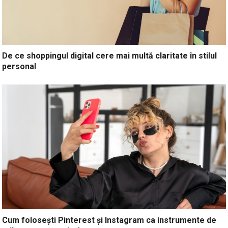
De ce shoppingul digital cere mai multă claritate în stilul
personal
Cum folosești Pinterest și Instagram ca instrumente de