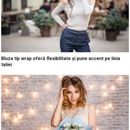
Bluza tip wrap oferă flexibilitate și pune accent pe linia
taliei