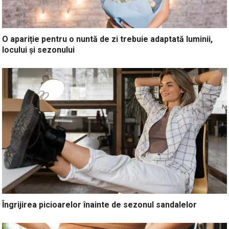
O apariție pentru o nuntă de zi trebuie adaptată luminii,
locului și sezonului
Îngrijirea picioarelor înainte de sezonul sandalelor