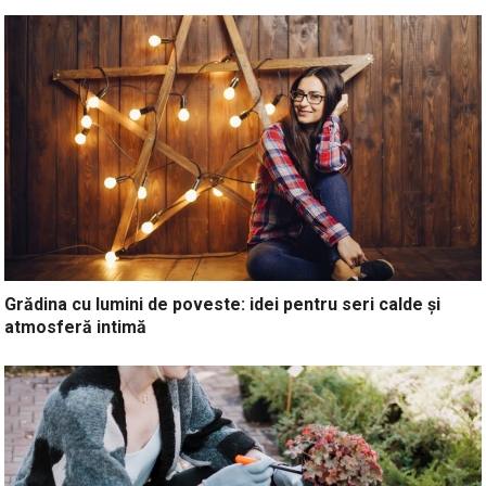
Grădina cu lumini de poveste: idei pentru seri calde și
atmosferă intimă