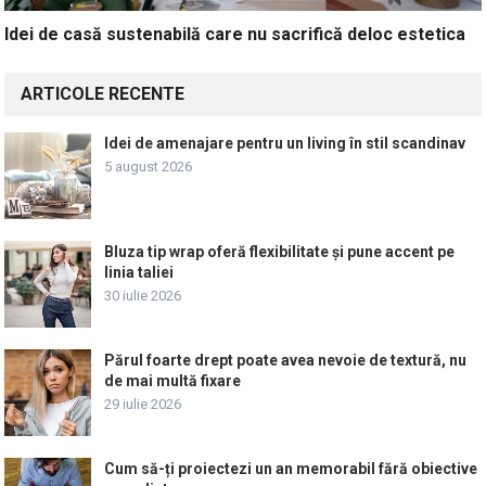
Idei de casă sustenabilă care nu sacrifică deloc estetica
ARTICOLE RECENTE
Idei de amenajare pentru un living în stil scandinav
5 august 2026
Bluza tip wrap oferă flexibilitate și pune accent pe
linia taliei
30 iulie 2026
Părul foarte drept poate avea nevoie de textură, nu
de mai multă fixare
29 iulie 2026
Cum să-ți proiectezi un an memorabil fără obiective