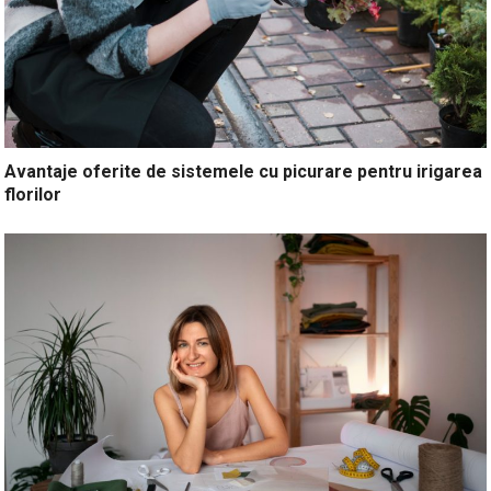
Avantaje oferite de sistemele cu picurare pentru irigarea
florilor