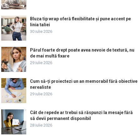
Bluza tip wrap oferă flexibilitate și pune accent pe
linia taliei
30 iulie 2026
Părul foarte drept poate avea nevoie de textură, nu
de mai multă fixare
29 iulie 2026
Cum să-ți proiectezi un an memorabil fără obiective
nerealiste
29 iulie 2026
Cât de repede ar trebui să răspunzi la mesaje fără
să devii permanent disponibil
28 iulie 2026