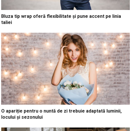
Bluza tip wrap oferă flexibilitate și pune accent pe linia
taliei
O apariție pentru o nuntă de zi trebuie adaptată luminii,
locului și sezonului