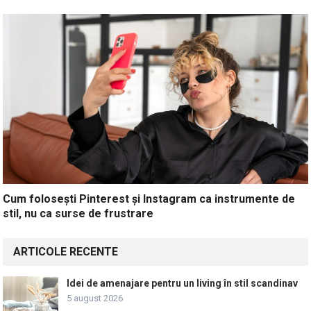
Cum folosești Pinterest și Instagram ca instrumente de
stil, nu ca surse de frustrare
ARTICOLE RECENTE
Idei de amenajare pentru un living în stil scandinav
5 august 2026