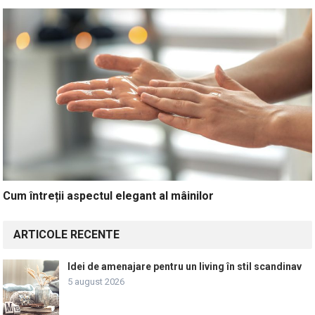
Cum întreții aspectul elegant al mâinilor
ARTICOLE RECENTE
Idei de amenajare pentru un living în stil scandinav
5 august 2026