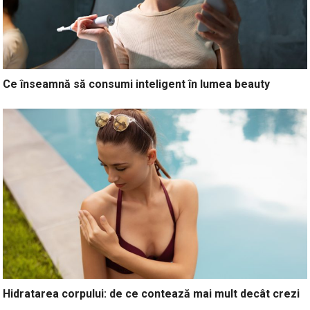
Ce înseamnă să consumi inteligent în lumea beauty
Hidratarea corpului: de ce contează mai mult decât crezi