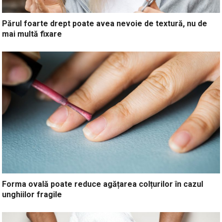
Părul foarte drept poate avea nevoie de textură, nu de
mai multă fixare
Forma ovală poate reduce agățarea colțurilor în cazul
unghiilor fragile