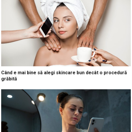
Când e mai bine să alegi skincare bun decât o procedură
grăbită