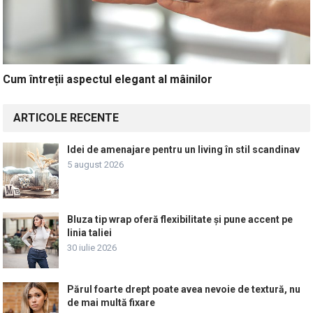
Cum întreții aspectul elegant al mâinilor
ARTICOLE RECENTE
Idei de amenajare pentru un living în stil scandinav
5 august 2026
Bluza tip wrap oferă flexibilitate și pune accent pe
linia taliei
30 iulie 2026
Părul foarte drept poate avea nevoie de textură, nu
de mai multă fixare