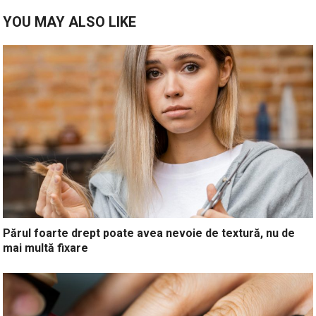
YOU MAY ALSO LIKE
Părul foarte drept poate avea nevoie de textură, nu de
mai multă fixare