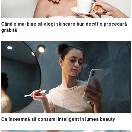
Când e mai bine să alegi skincare bun decât o procedură
grăbită
Ce înseamnă să consumi inteligent în lumea beauty