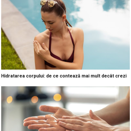
Hidratarea corpului: de ce contează mai mult decât crezi