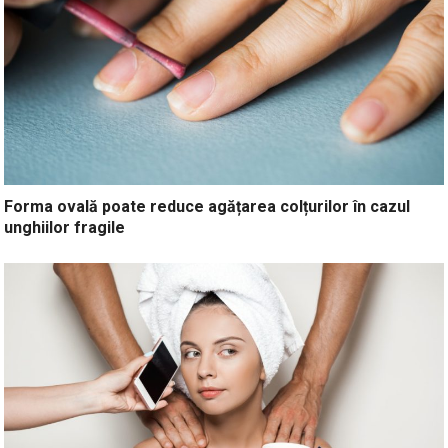
Forma ovală poate reduce agățarea colțurilor în cazul
unghiilor fragile