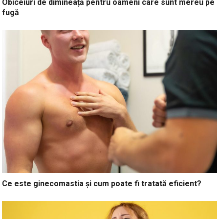
Obiceiuri de dimineață pentru oameni care sunt mereu pe
fugă
Ce este ginecomastia și cum poate fi tratată eficient?