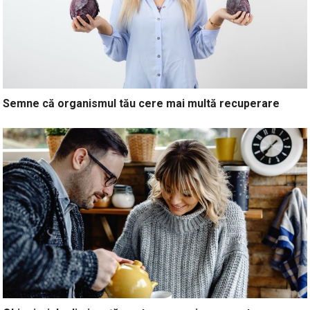
Semne că organismul tău cere mai multă recuperare