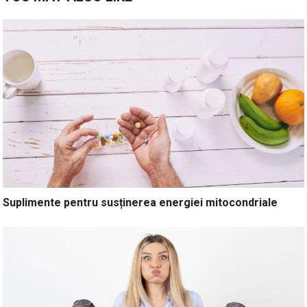
Suplimente pentru susținerea energiei mitocondriale