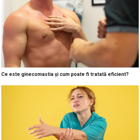
Ce este ginecomastia și cum poate fi tratată eficient?