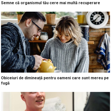
Semne că organismul tău cere mai multă recuperare
Obiceiuri de dimineață pentru oameni care sunt mereu pe
fugă