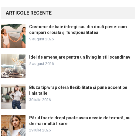
ARTICOLE RECENTE
Costume de baie întregi sau din două piese: cum
compari croiala și funcționalitatea
9 august 2026
Idei de amenajare pentru un living în stil scandinav
5 august 2026
Bluza tip wrap oferă flexibilitate și pune accent pe
linia taliei
30 iulie 2026
Părul foarte drept poate avea nevoie de textură, nu
de mai multă fixare
29 iulie 2026