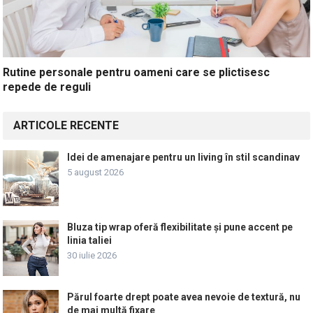
Rutine personale pentru oameni care se plictisesc
repede de reguli
ARTICOLE RECENTE
Idei de amenajare pentru un living în stil scandinav
5 august 2026
Bluza tip wrap oferă flexibilitate și pune accent pe
linia taliei
30 iulie 2026
Părul foarte drept poate avea nevoie de textură, nu
de mai multă fixare