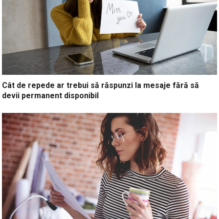
Cât de repede ar trebui să răspunzi la mesaje fără să
devii permanent disponibil