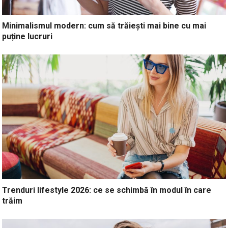
Minimalismul modern: cum să trăiești mai bine cu mai
puține lucruri
Trenduri lifestyle 2026: ce se schimbă în modul în care
trăim