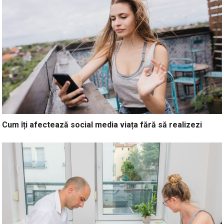
Cum îți afectează social media viața fără să realizezi