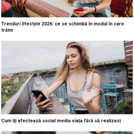
Trenduri lifestyle 2026: ce se schimbă în modul în care
trăim
Cum îți afectează social media viața fără să realizezi