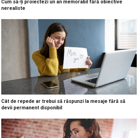
Cum să-ți proiectezi un an memorabil fără obiective
nerealiste
Cât de repede ar trebui să răspunzi la mesaje fără să
devii permanent disponibil