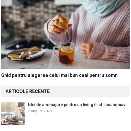
Ghid pentru alegerea celui mai bun ceai pentru somn
ARTICOLE RECENTE
Idei de amenajare pentru un living în stil scandinav
5 august 2026