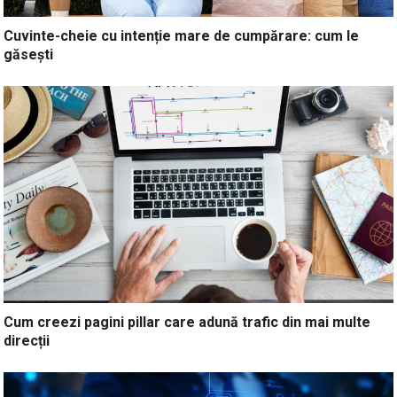
Cuvinte-cheie cu intenție mare de cumpărare: cum le
găsești
Cum creezi pagini pillar care adună trafic din mai multe
direcții