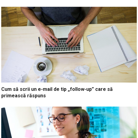
Cum să scrii un e-mail de tip „follow-up” care să
primească răspuns