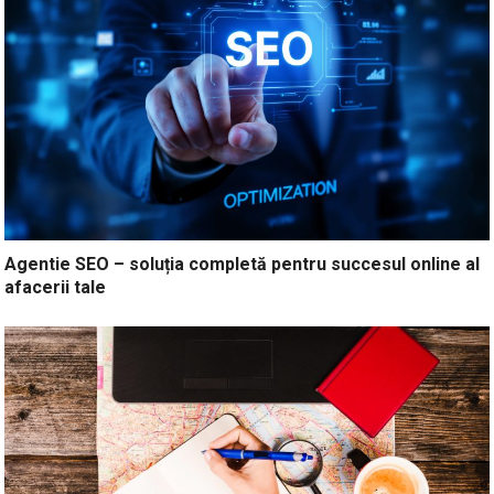
Agentie SEO – soluția completă pentru succesul online al
afacerii tale