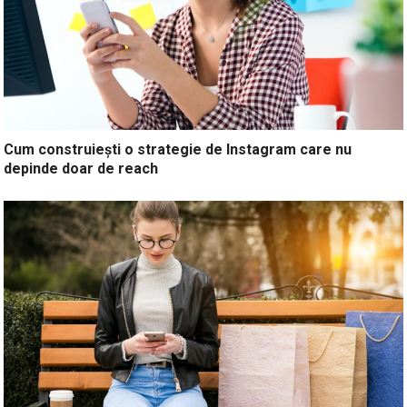
Cum construiești o strategie de Instagram care nu
depinde doar de reach