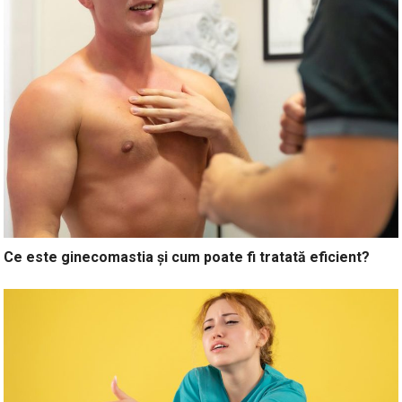
Ce este ginecomastia și cum poate fi tratată eficient?