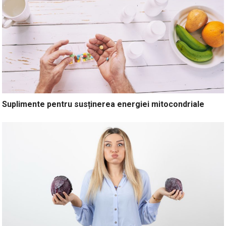
Suplimente pentru susținerea energiei mitocondriale