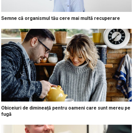
Semne că organismul tău cere mai multă recuperare
Obiceiuri de dimineață pentru oameni care sunt mereu pe
fugă