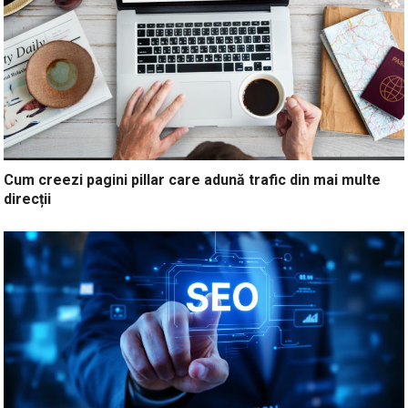
Cum creezi pagini pillar care adună trafic din mai multe
direcții