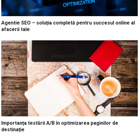
Agentie SEO – soluția completă pentru succesul online al
afacerii tale
Importanța testării A/B în optimizarea paginilor de
destinație